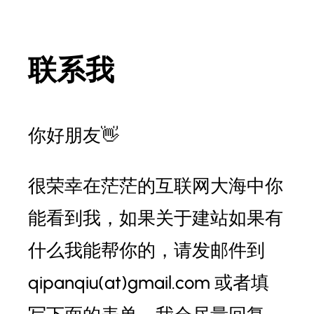
联系我
你好朋友👋
很荣幸在茫茫的互联网大海中你
能看到我，如果关于建站如果有
什么我能帮你的，请发邮件到
qipanqiu(at)gmail.com 或者填