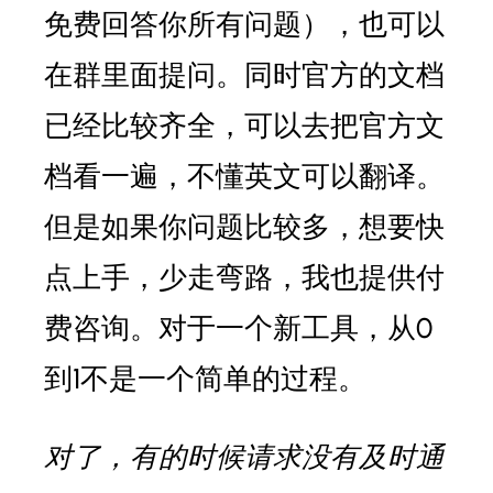
免费回答你所有问题），也可以
在群里面提问。同时官方的文档
已经比较齐全，可以去把官方文
档看一遍，不懂英文可以翻译。
但是如果你问题比较多，想要快
点上手，少走弯路，我也提供付
费咨询。对于一个新工具，从0
到1不是一个简单的过程。
对了，有的时候请求没有及时通