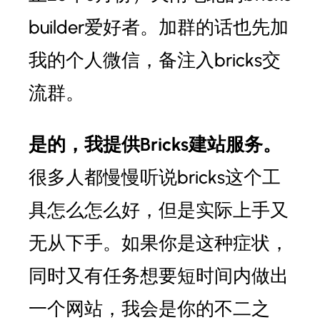
builder爱好者。加群的话也先加
我的个人微信，备注入bricks交
流群。
是的，我提供Bricks建站服务。
很多人都慢慢听说bricks这个工
具怎么怎么好，但是实际上手又
无从下手。如果你是这种症状，
同时又有任务想要短时间内做出
一个网站，我会是你的不二之