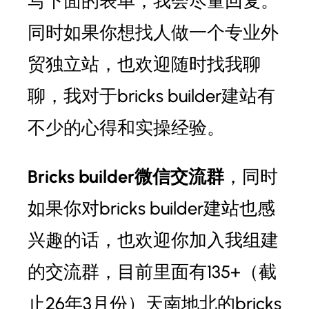
写下面的表单，我会尽量回复。
同时如果你想找人做一个专业外
贸独立站，也欢迎随时找我聊
聊，我对于bricks builder建站有
不少的心得和实操经验。
Bricks builder微信交流群
，同时
如果你对bricks builder建站也感
兴趣的话，也欢迎你加入我组建
的交流群，目前里面有135+（截
止26年3月份）天南地北的bricks