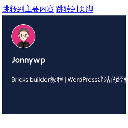
跳转到主要内容
跳转到页脚
Jonnywp
Bricks builder教程 | WordPress建