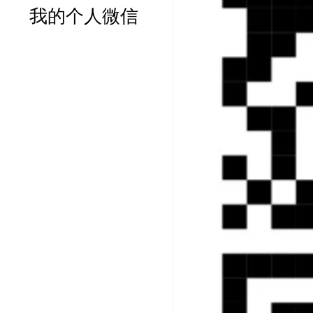
我的个人微信