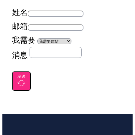
姓名
邮箱
我需要
消息
发送