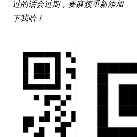
过的话会过期，要麻烦重新添加
下我哈！