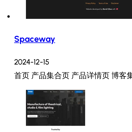
Spaceway
2024-12-15
首页 产品集合页 产品详情页 博客