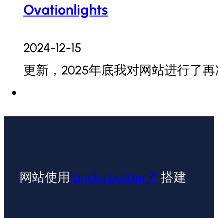
Ovationlights
2024-12-15
更新，2025年底我对网站进行了再
网站使用
bricks builder
搭建