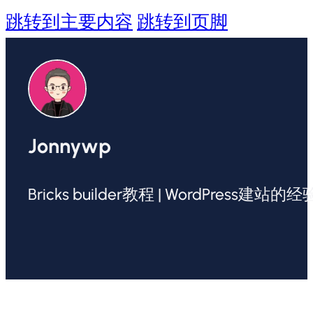
跳转到主要内容
跳转到页脚
Jonnywp
Bricks builder教程 | WordPress建