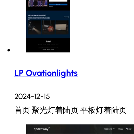
LP Ovationlights
2024-12-15
首页 聚光灯着陆页 平板灯着陆页