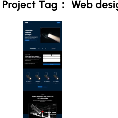
Project Tag：
Web desi