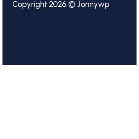
Copyright 2026 © Jonnywp