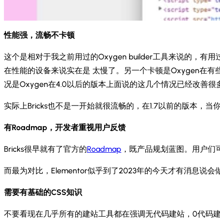
性能强，流畅不卡顿
这个是相对于我之前用过的Oxygen builder工具来说的，
在性能的设备来说实在是 太慢了。另一个卡顿是Oxygen在
况是Oxygen在4.0以后的版本上面说的这几个情况已经改善很
实际上Bricks也不是一开始就很流畅的，在1.7以前的版本
有Roadmap，开发者重视用户反馈
Bricks很早就有了官方的
Roadmap
，既产品规划蓝图。用户们
而最为对比，Elementor似乎到了2023年的今天才有消息说
需要有基础的CSS知识
不要看现在几乎所有的建站工具都在强调无代码建站，0代码建