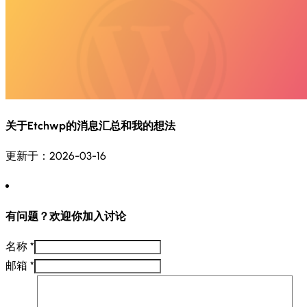
关于Etchwp的消息汇总和我的想法
更新于：2026-03-16
有问题？欢迎你加入讨论
名称 *
邮箱 *