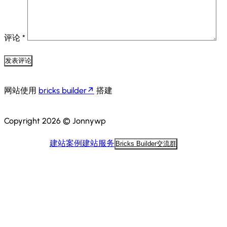
评论
*
网站使用
bricks builder
搭建
Copyright 2026 © Jonnywp
建站案例
建站服务
Bricks Builder交流群