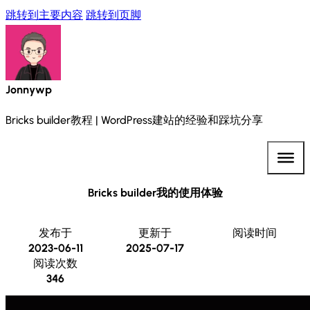
跳转到主要内容
跳转到页脚
Jonnywp
Bricks builder教程 | WordPress建站的经验和踩坑分享
Bricks builder我的使用体验
发布于
更新于
阅读时间
2023-06-11
2025-07-17
阅读次数
346