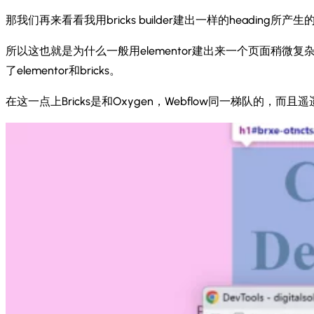
那我们再来看看我用bricks builder建出一样的heading
所以这也就是为什么一般用elementor建出来一个页面稍微复杂点
了elementor和bricks。
在这一点上Bricks是和Oxygen，Webflow同一梯队的，