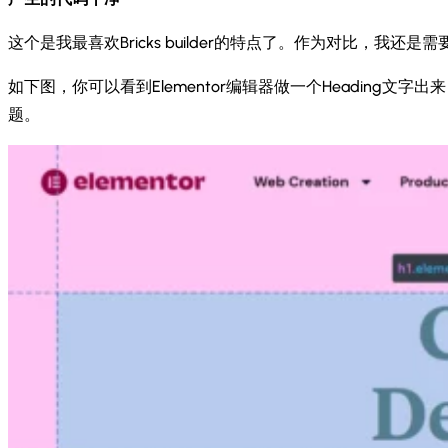
这个是我最喜欢Bricks builder的特点了。作为对比，我还
如下图，你可以看到Elementor编辑器做一个Heading文字出来，查
题。