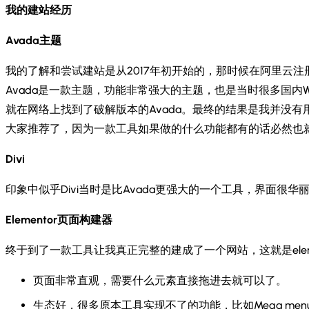
我的建站经历
Avada主题
我的了解和尝试建站是从2017年初开始的，那时候在阿里云注册
Avada是一款主题，功能非常强大的主题，也是当时很多国内
就在网络上找到了破解版本的Avada。最终的结果是我并没有
大家推荐了，因为一款工具如果做的什么功能都有的话必然也
Divi
印象中似乎Divi当时是比Avada更强大的一个工具，界面
Elementor页面构建器
终于到了一款工具让我真正完整的建成了一个网站，这就是elem
页面非常直观，需要什么元素直接拖进去就可以了。
生态好，很多原本工具实现不了的功能，比如Mega me