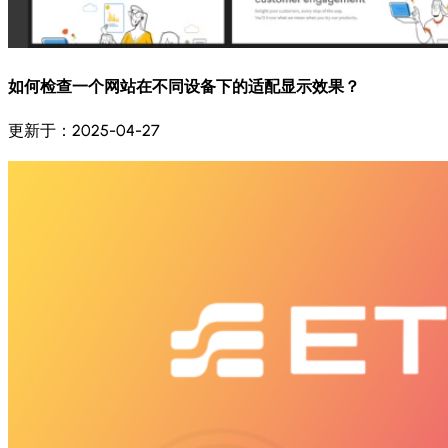
如何检查一个网站在不同设备下的适配显示效果？
更新于：2025-04-27