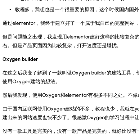
教程多，我想也是一个很重要的原因，这个时候国内国外都
通过elementor，我终于建立好了一个属于我自己的完整网站，而且
但是问题随之出现，我发现用elementor建好这样的比较复
右。但是产品页面因为比较复杂，打开速度还是堪忧。
Oxygen builder
在这之后我变了解到了一款叫做Oxygen builder的建站
使用Oxygen建站的想法。
然后我发现，使用Oxygen和elementor有很多不同之处。不
由于国内互联网使用Oxygen建站的不多，教程也少，我就在youtu
建出来的网站速度也快不少了。很感激Oxygen的学习过程中让
没有一款工具是完美的，没有一款产品是完美的，就好比没有一