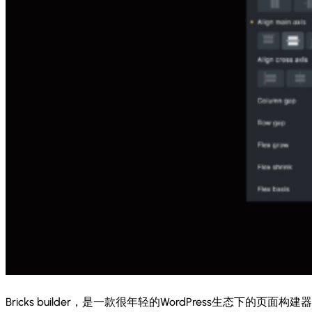
Bricks builder，是一款很年轻的WordPress生态下的页面