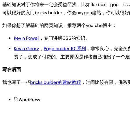
基础知识对于你将来一定会受益匪浅，比如flexbox，gap，cs
可以很好的入门bricks builder，你会oxygen建站，你可
如果你想了解基础的网页知识，推荐两个youtube博主：
Kevin Powell
，专门讲解CSS的知识。
Kevin Geary
，
Page builder 101系列
，非常良心，完全免
费了，变成了付费的。主要原因是作者自己推出了一个建站工具
写在后面
我也写了一些
bricks builder的建站教程
，时间比较有限，佛系更
WordPress