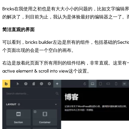
Bricks在我使用之初也是有大大小小的问题的，比如文字
的解决了，到目前为止，我认为是体验最好的编辑器之一了。而我现在
简洁直观的界面
可以看到，bricks builder左边是所有的组件，包括基础的Se
个页面出现的会是一个空白的画布。
右边是放着此页面下所有用到的组件结构，非常直观。这里有一个小技
active element & scroll into view这个设置。