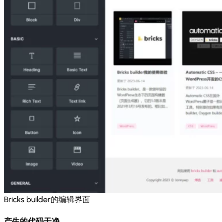
Bricks builder的编辑界面
产生的代码干净